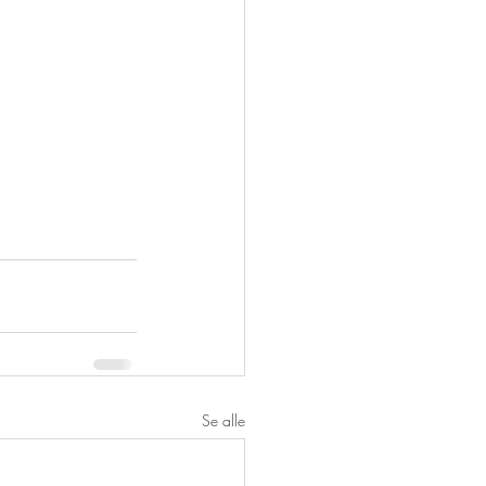
Se alle