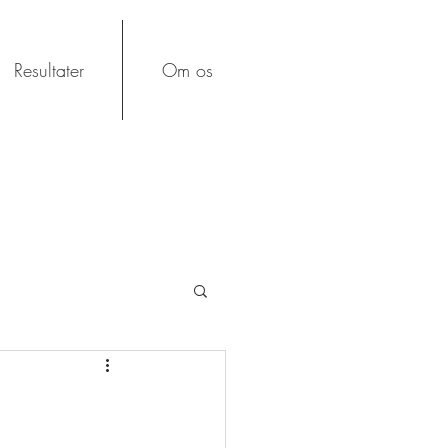
Resultater
Om os