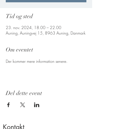
Tid og sted
23. nov. 2024, 18.00 – 22.00
Auning, Auningvej 15, 8963 Auning, Danmark
Om eventet
Der kommer mere information senere. 
Del dette event
Kontakt