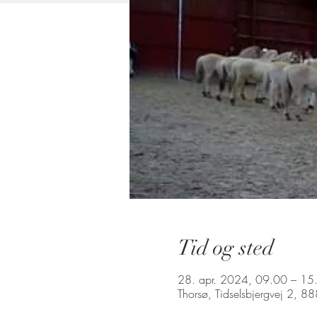
Tid og sted
28. apr. 2024, 09.00 – 15
Thorsø, Tidselsbjergvej 2, 8