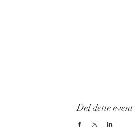
Del dette event