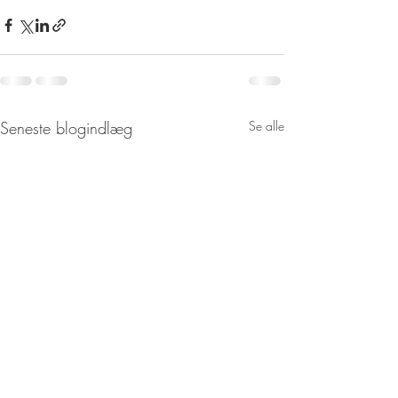
Seneste blogindlæg
Se alle